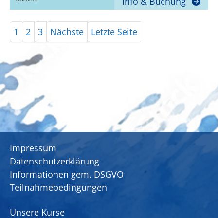
Info & Buchung
1
2
3
Nächste
Letzte Seite
Impressum
Datenschutzerklärung
Informationen gem. DSGVO
Teilnahmebedingungen
Unsere Kurse