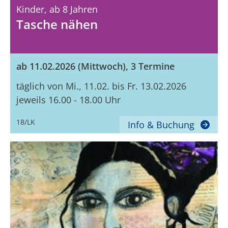
Kinder,
Ab 8 Jahren
Tasche nähen
ab 11.02.2026 (Mittwoch), 3 Termine
täglich von Mi., 11.02. bis Fr. 13.02.2026
jeweils 16.00 - 18.00 Uhr
18/LK
Info & Buchung