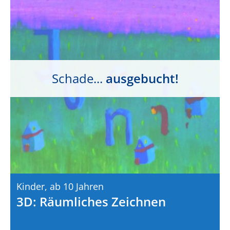
Schade...
ausgebucht!
Kinder,
Ab 10 Jahren
3D: Räumliches Zeichnen