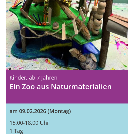
Kinder,
Ab 7 Jahren
Ein Zoo aus Naturmaterialien
am 09.02.2026 (Montag)
15.00-18.00 Uhr
1 Tag