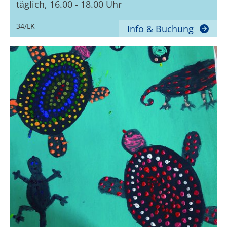
täglich, 16.00 - 18.00 Uhr
34/LK
Info & Buchung