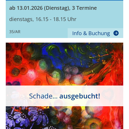
ab 13.01.2026 (Dienstag), 3 Termine
dienstags, 16.15 - 18.15 Uhr
35/AR
Info & Buchung
Schade...
ausgebucht!