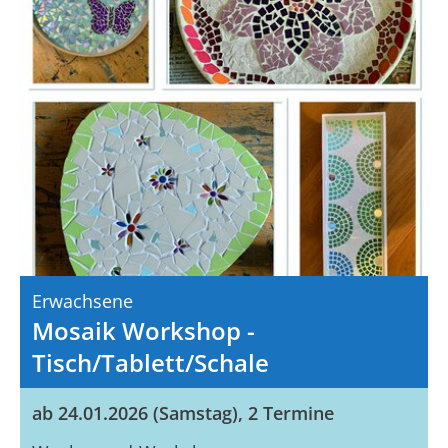
Erwachsene
Mosaik Workshop -
Tisch/Tablett/Schale
ab 24.01.2026 (Samstag), 2 Termine