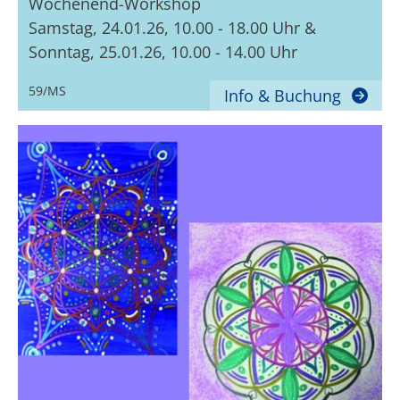
Wochenend-Workshop
Samstag, 24.01.26, 10.00 - 18.00 Uhr &
Sonntag, 25.01.26, 10.00 - 14.00 Uhr
59/MS
Info & Buchung