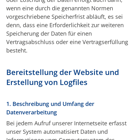
wenn eine durch die genannten Normen
vorgeschriebene Speicherfrist abläuft, es sei
denn, dass eine Erforderlichkeit zur weiteren
Speicherung der Daten für einen
Vertragsabschluss oder eine Vertragserfüllung
besteht.
Bereitstellung der Website und
Erstellung von Logfiles
1. Beschreibung und Umfang der
Datenverarbeitung
Bei jedem Aufruf unserer Internetseite erfasst
unser System automatisiert Daten und