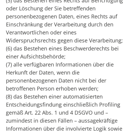
(5) das Bestehen eines Rechts auf Berichtigung
oder Löschung der Sie betreffenden
personenbezogenen Daten, eines Rechts auf
Einschränkung der Verarbeitung durch den
Verantwortlichen oder eines
Widerspruchsrechts gegen diese Verarbeitung;
(6) das Bestehen eines Beschwerderechts bei
einer Aufsichtsbehörde;
(7) alle verfügbaren Informationen über die
Herkunft der Daten, wenn die
personenbezogenen Daten nicht bei der
betroffenen Person erhoben werden;
(8) das Bestehen einer automatisierten
Entscheidungsfindung einschließlich Profiling
gemäß Art. 22 Abs. 1 und 4 DSGVO und –
zumindest in diesen Fällen – aussagekräftige
Informationen über die involvierte Logik sowie