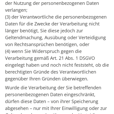
der Nutzung der personenbezogenen Daten
verlangen;
(3) der Verantwortliche die personenbezogenen
Daten für die Zwecke der Verarbeitung nicht
länger benötigt, Sie diese jedoch zur
Geltendmachung, Ausübung oder Verteidigung
von Rechtsansprüchen benötigen, oder
(4) wenn Sie Widerspruch gegen die
Verarbeitung gemäß Art. 21 Abs. 1 DSGVO
eingelegt haben und noch nicht feststeht, ob die
berechtigten Gründe des Verantwortlichen
gegenüber Ihren Gründen überwiegen.
Wurde die Verarbeitung der Sie betreffenden
personenbezogenen Daten eingeschränkt,
dürfen diese Daten – von ihrer Speicherung
abgesehen – nur mit Ihrer Einwilligung oder zur