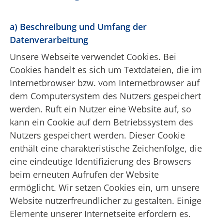
a) Beschreibung und Umfang der
Datenverarbeitung
Unsere Webseite verwendet Cookies. Bei
Cookies handelt es sich um Textdateien, die im
Internetbrowser bzw. vom Internetbrowser auf
dem Computersystem des Nutzers gespeichert
werden. Ruft ein Nutzer eine Website auf, so
kann ein Cookie auf dem Betriebssystem des
Nutzers gespeichert werden. Dieser Cookie
enthält eine charakteristische Zeichenfolge, die
eine eindeutige Identifizierung des Browsers
beim erneuten Aufrufen der Website
ermöglicht. Wir setzen Cookies ein, um unsere
Website nutzerfreundlicher zu gestalten. Einige
Elemente unserer Internetseite erfordern es,