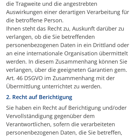
die Tragweite und die angestrebten
Auswirkungen einer derartigen Verarbeitung für
die betroffene Person.
Ihnen steht das Recht zu, Auskunft darüber zu
verlangen, ob die Sie betreffenden
personenbezogenen Daten in ein Drittland oder
an eine internationale Organisation übermittelt
werden. In diesem Zusammenhang können Sie
verlangen, über die geeigneten Garantien gem.
Art. 46 DSGVO im Zusammenhang mit der
Übermittlung unterrichtet zu werden.
2. Recht auf Berichtigung
Sie haben ein Recht auf Berichtigung und/oder
Vervollständigung gegenüber dem
Verantwortlichen, sofern die verarbeiteten
personenbezogenen Daten, die Sie betreffen,