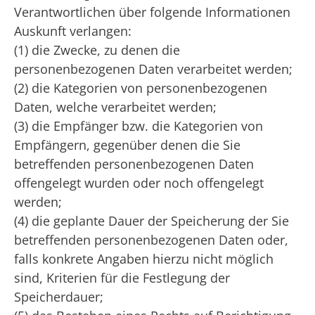
Verantwortlichen über folgende Informationen
Auskunft verlangen:
(1) die Zwecke, zu denen die
personenbezogenen Daten verarbeitet werden;
(2) die Kategorien von personenbezogenen
Daten, welche verarbeitet werden;
(3) die Empfänger bzw. die Kategorien von
Empfängern, gegenüber denen die Sie
betreffenden personenbezogenen Daten
offengelegt wurden oder noch offengelegt
werden;
(4) die geplante Dauer der Speicherung der Sie
betreffenden personenbezogenen Daten oder,
falls konkrete Angaben hierzu nicht möglich
sind, Kriterien für die Festlegung der
Speicherdauer;