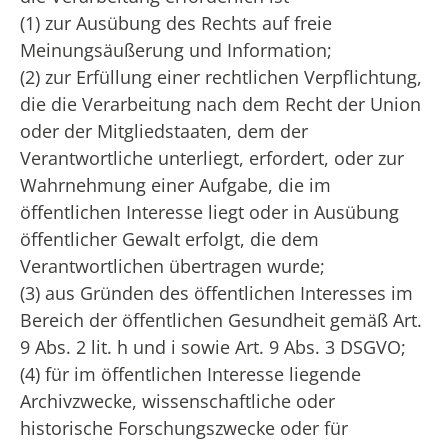
(1) zur Ausübung des Rechts auf freie
Meinungsäußerung und Information;
(2) zur Erfüllung einer rechtlichen Verpflichtung,
die die Verarbeitung nach dem Recht der Union
oder der Mitgliedstaaten, dem der
Verantwortliche unterliegt, erfordert, oder zur
Wahrnehmung einer Aufgabe, die im
öffentlichen Interesse liegt oder in Ausübung
öffentlicher Gewalt erfolgt, die dem
Verantwortlichen übertragen wurde;
(3) aus Gründen des öffentlichen Interesses im
Bereich der öffentlichen Gesundheit gemäß Art.
9 Abs. 2 lit. h und i sowie Art. 9 Abs. 3 DSGVO;
(4) für im öffentlichen Interesse liegende
Archivzwecke, wissenschaftliche oder
historische Forschungszwecke oder für