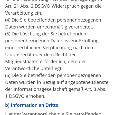
Art. 21 Abs. 2 DSGVO Widerspruch gegen die
Verarbeitung ein.
(4) Die Sie betreffenden personenbezogenen
Daten wurden unrechtmäßig verarbeitet.
(5) Die Löschung der Sie betreffenden
personenbezogenen Daten ist zur Erfüllung
einer rechtlichen Verpflichtung nach dem
Unionsrecht oder dem Recht der
Mitgliedstaaten erforderlich, dem der
Verantwortliche unterliegt.
(6) Die Sie betreffenden personenbezogenen
Daten wurden in Bezug auf angebotene Dienste
der Informationsgesellschaft gemäß Art. 8 Abs.
1 DSGVO erhoben.
b) Information an Dritte
Hat der Verantwortliche die Sie betreffenden