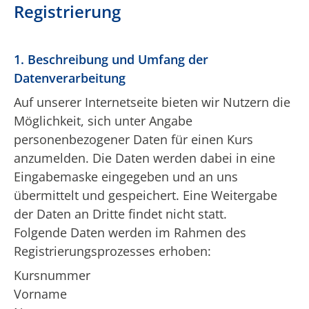
Registrierung
1. Beschreibung und Umfang der
Datenverarbeitung
Auf unserer Internetseite bieten wir Nutzern die
Möglichkeit, sich unter Angabe
personenbezogener Daten für einen Kurs
anzumelden. Die Daten werden dabei in eine
Eingabemaske eingegeben und an uns
übermittelt und gespeichert. Eine Weitergabe
der Daten an Dritte findet nicht statt.
Folgende Daten werden im Rahmen des
Registrierungsprozesses erhoben:
Kursnummer
Vorname