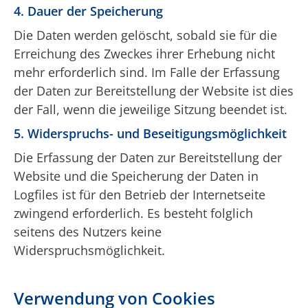
4. Dauer der Speicherung
Die Daten werden gelöscht, sobald sie für die
Erreichung des Zweckes ihrer Erhebung nicht
mehr erforderlich sind. Im Falle der Erfassung
der Daten zur Bereitstellung der Website ist dies
der Fall, wenn die jeweilige Sitzung beendet ist.
5. Widerspruchs- und Beseitigungsmöglichkeit
Die Erfassung der Daten zur Bereitstellung der
Website und die Speicherung der Daten in
Logfiles ist für den Betrieb der Internetseite
zwingend erforderlich. Es besteht folglich
seitens des Nutzers keine
Widerspruchsmöglichkeit.
Verwendung von Cookies