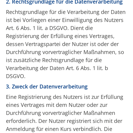
2. Rechtsgrundlage für die Datenverarbeitung
Rechtsgrundlage für die Verarbeitung der Daten
ist bei Vorliegen einer Einwilligung des Nutzers
Art. 6 Abs. 1 lit. a DSGVO. Dient die
Registrierung der Erfüllung eines Vertrages,
dessen Vertragspartei der Nutzer ist oder der
Durchführung vorvertraglicher Maßnahmen, so
ist zusätzliche Rechtsgrundlage für die
Verarbeitung der Daten Art. 6 Abs. 1 lit. b
DSGVO.
3. Zweck der Datenverarbeitung
Eine Registrierung des Nutzers ist zur Erfüllung
eines Vertrages mit dem Nutzer oder zur
Durchführung vorvertraglicher Maßnahmen
erforderlich. Der Nutzer registriert sich mit der
Anmeldung für einen Kurs verbindlich. Die