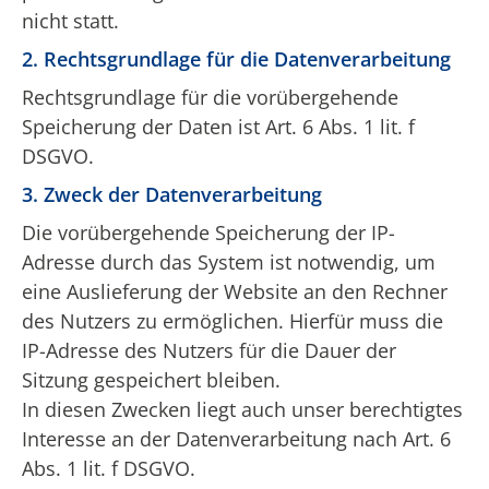
nicht statt.
2. Rechtsgrundlage für die Datenverarbeitung
Rechtsgrundlage für die vorübergehende
Speicherung der Daten ist Art. 6 Abs. 1 lit. f
DSGVO.
3. Zweck der Datenverarbeitung
Die vorübergehende Speicherung der IP-
Adresse durch das System ist notwendig, um
eine Auslieferung der Website an den Rechner
des Nutzers zu ermöglichen. Hierfür muss die
IP-Adresse des Nutzers für die Dauer der
Sitzung gespeichert bleiben.
In diesen Zwecken liegt auch unser berechtigtes
Interesse an der Datenverarbeitung nach Art. 6
Abs. 1 lit. f DSGVO.