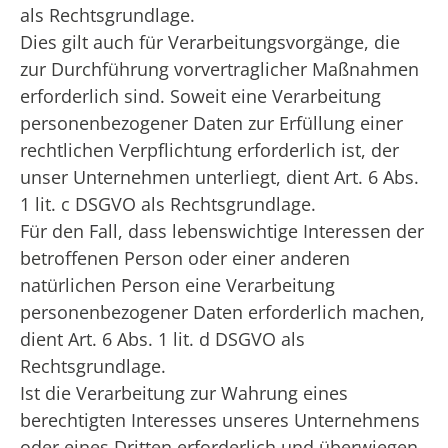
als Rechtsgrundlage.
Dies gilt auch für Verarbeitungsvorgänge, die
zur Durchführung vorvertraglicher Maßnahmen
erforderlich sind. Soweit eine Verarbeitung
personenbezogener Daten zur Erfüllung einer
rechtlichen Verpflichtung erforderlich ist, der
unser Unternehmen unterliegt, dient Art. 6 Abs.
1 lit. c DSGVO als Rechtsgrundlage.
Für den Fall, dass lebenswichtige Interessen der
betroffenen Person oder einer anderen
natürlichen Person eine Verarbeitung
personenbezogener Daten erforderlich machen,
dient Art. 6 Abs. 1 lit. d DSGVO als
Rechtsgrundlage.
Ist die Verarbeitung zur Wahrung eines
berechtigten Interesses unseres Unternehmens
oder eines Dritten erforderlich und überwiegen