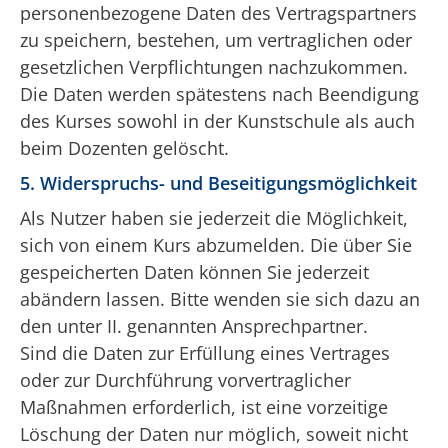
personenbezogene Daten des Vertragspartners
zu speichern, bestehen, um vertraglichen oder
gesetzlichen Verpflichtungen nachzukommen.
Die Daten werden spätestens nach Beendigung
des Kurses sowohl in der Kunstschule als auch
beim Dozenten gelöscht.
5. Widerspruchs- und Beseitigungsmöglichkeit
Als Nutzer haben sie jederzeit die Möglichkeit,
sich von einem Kurs abzumelden. Die über Sie
gespeicherten Daten können Sie jederzeit
abändern lassen. Bitte wenden sie sich dazu an
den unter II. genannten Ansprechpartner.
Sind die Daten zur Erfüllung eines Vertrages
oder zur Durchführung vorvertraglicher
Maßnahmen erforderlich, ist eine vorzeitige
Löschung der Daten nur möglich, soweit nicht