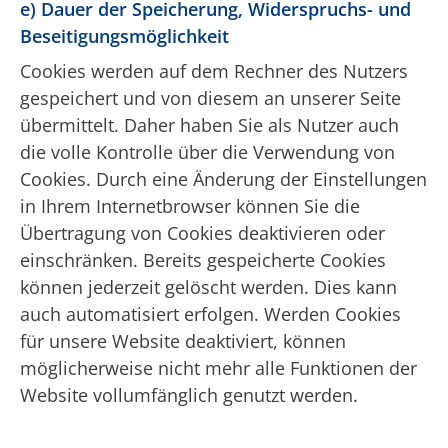
e) Dauer der Speicherung, Widerspruchs- und
Beseitigungsmöglichkeit
Cookies werden auf dem Rechner des Nutzers
gespeichert und von diesem an unserer Seite
übermittelt. Daher haben Sie als Nutzer auch
die volle Kontrolle über die Verwendung von
Cookies. Durch eine Änderung der Einstellungen
in Ihrem Internetbrowser können Sie die
Übertragung von Cookies deaktivieren oder
einschränken. Bereits gespeicherte Cookies
können jederzeit gelöscht werden. Dies kann
auch automatisiert erfolgen. Werden Cookies
für unsere Website deaktiviert, können
möglicherweise nicht mehr alle Funktionen der
Website vollumfänglich genutzt werden.