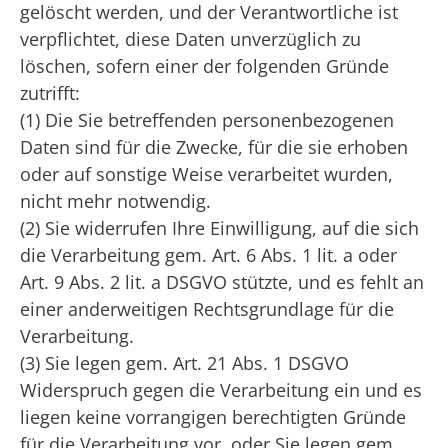
gelöscht werden, und der Verantwortliche ist
verpflichtet, diese Daten unverzüglich zu
löschen, sofern einer der folgenden Gründe
zutrifft:
(1) Die Sie betreffenden personenbezogenen
Daten sind für die Zwecke, für die sie erhoben
oder auf sonstige Weise verarbeitet wurden,
nicht mehr notwendig.
(2) Sie widerrufen Ihre Einwilligung, auf die sich
die Verarbeitung gem. Art. 6 Abs. 1 lit. a oder
Art. 9 Abs. 2 lit. a DSGVO stützte, und es fehlt an
einer anderweitigen Rechtsgrundlage für die
Verarbeitung.
(3) Sie legen gem. Art. 21 Abs. 1 DSGVO
Widerspruch gegen die Verarbeitung ein und es
liegen keine vorrangigen berechtigten Gründe
für die Verarbeitung vor, oder Sie legen gem.