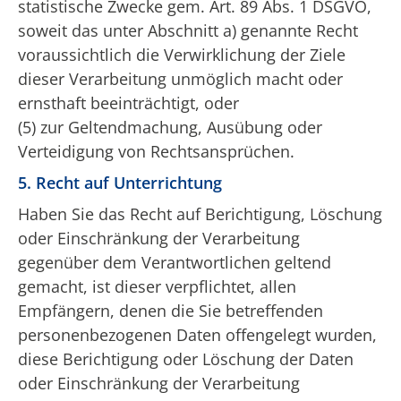
statistische Zwecke gem. Art. 89 Abs. 1 DSGVO,
soweit das unter Abschnitt a) genannte Recht
voraussichtlich die Verwirklichung der Ziele
dieser Verarbeitung unmöglich macht oder
ernsthaft beeinträchtigt, oder
(5) zur Geltendmachung, Ausübung oder
Verteidigung von Rechtsansprüchen.
5. Recht auf Unterrichtung
Haben Sie das Recht auf Berichtigung, Löschung
oder Einschränkung der Verarbeitung
gegenüber dem Verantwortlichen geltend
gemacht, ist dieser verpflichtet, allen
Empfängern, denen die Sie betreffenden
personenbezogenen Daten offengelegt wurden,
diese Berichtigung oder Löschung der Daten
oder Einschränkung der Verarbeitung