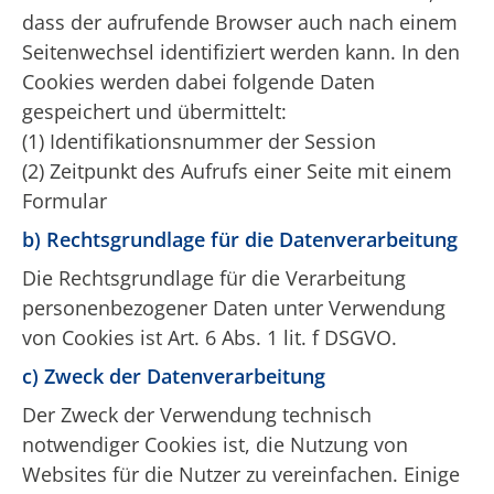
dass der aufrufende Browser auch nach einem
Seitenwechsel identifiziert werden kann. In den
Cookies werden dabei folgende Daten
gespeichert und übermittelt:
(1) Identifikationsnummer der Session
(2) Zeitpunkt des Aufrufs einer Seite mit einem
Formular
b) Rechtsgrundlage für die Datenverarbeitung
Die Rechtsgrundlage für die Verarbeitung
personenbezogener Daten unter Verwendung
von Cookies ist Art. 6 Abs. 1 lit. f DSGVO.
c) Zweck der Datenverarbeitung
Der Zweck der Verwendung technisch
notwendiger Cookies ist, die Nutzung von
Websites für die Nutzer zu vereinfachen. Einige