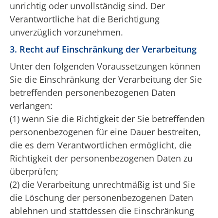
unrichtig oder unvollständig sind. Der
Verantwortliche hat die Berichtigung
unverzüglich vorzunehmen.
3. Recht auf Einschränkung der Verarbeitung
Unter den folgenden Voraussetzungen können
Sie die Einschränkung der Verarbeitung der Sie
betreffenden personenbezogenen Daten
verlangen:
(1) wenn Sie die Richtigkeit der Sie betreffenden
personenbezogenen für eine Dauer bestreiten,
die es dem Verantwortlichen ermöglicht, die
Richtigkeit der personenbezogenen Daten zu
überprüfen;
(2) die Verarbeitung unrechtmäßig ist und Sie
die Löschung der personenbezogenen Daten
ablehnen und stattdessen die Einschränkung