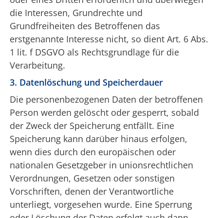
die Interessen, Grundrechte und
Grundfreiheiten des Betroffenen das
erstgenannte Interesse nicht, so dient Art. 6 Abs.
1 lit. f DSGVO als Rechtsgrundlage für die
Verarbeitung.
3. Datenlöschung und Speicherdauer
Die personenbezogenen Daten der betroffenen
Person werden gelöscht oder gesperrt, sobald
der Zweck der Speicherung entfällt. Eine
Speicherung kann darüber hinaus erfolgen,
wenn dies durch den europäischen oder
nationalen Gesetzgeber in unionsrechtlichen
Verordnungen, Gesetzen oder sonstigen
Vorschriften, denen der Verantwortliche
unterliegt, vorgesehen wurde. Eine Sperrung
oder Löschung der Daten erfolgt auch dann,