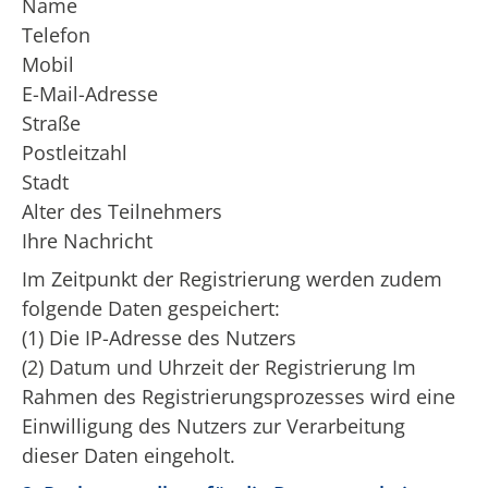
Name
Telefon
Mobil
E-Mail-Adresse
Straße
Postleitzahl
Stadt
Alter des Teilnehmers
Ihre Nachricht
Im Zeitpunkt der Registrierung werden zudem
folgende Daten gespeichert:
(1) Die IP-Adresse des Nutzers
(2) Datum und Uhrzeit der Registrierung Im
Rahmen des Registrierungsprozesses wird eine
Einwilligung des Nutzers zur Verarbeitung
dieser Daten eingeholt.