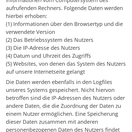
Informationen vom Computersystem des
aufrufenden Rechners. Folgende Daten werden
hierbei erhoben:
(1) Informationen über den Browsertyp und die
verwendete Version
(2) Das Betriebssystem des Nutzers
(3) Die IP-Adresse des Nutzers
(4) Datum und Uhrzeit des Zugriffs
(5) Websites, von denen das System des Nutzers
auf unsere Internetseite gelangt
Die Daten werden ebenfalls in den Logfiles
unseres Systems gespeichert. Nicht hiervon
betroffen sind die IP-Adressen des Nutzers oder
andere Daten, die die Zuordnung der Daten zu
einem Nutzer ermöglichen. Eine Speicherung
dieser Daten zusammen mit anderen
personenbezogenen Daten des Nutzers findet