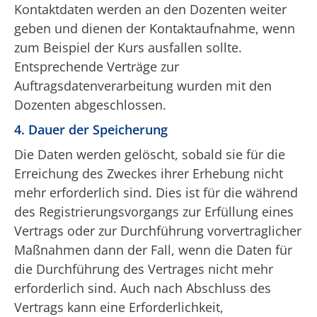
Kontaktdaten werden an den Dozenten weiter
geben und dienen der Kontaktaufnahme, wenn
zum Beispiel der Kurs ausfallen sollte.
Entsprechende Verträge zur
Auftragsdatenverarbeitung wurden mit den
Dozenten abgeschlossen.
4. Dauer der Speicherung
Die Daten werden gelöscht, sobald sie für die
Erreichung des Zweckes ihrer Erhebung nicht
mehr erforderlich sind. Dies ist für die während
des Registrierungsvorgangs zur Erfüllung eines
Vertrags oder zur Durchführung vorvertraglicher
Maßnahmen dann der Fall, wenn die Daten für
die Durchführung des Vertrages nicht mehr
erforderlich sind. Auch nach Abschluss des
Vertrags kann eine Erforderlichkeit,