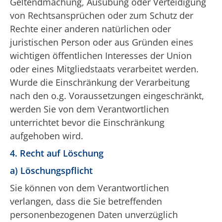
Geltendmachung, Ausübung oder Verteidigung
von Rechtsansprüchen oder zum Schutz der
Rechte einer anderen natürlichen oder
juristischen Person oder aus Gründen eines
wichtigen öffentlichen Interesses der Union
oder eines Mitgliedstaats verarbeitet werden.
Wurde die Einschränkung der Verarbeitung
nach den o.g. Voraussetzungen eingeschränkt,
werden Sie von dem Verantwortlichen
unterrichtet bevor die Einschränkung
aufgehoben wird.
4. Recht auf Löschung
a) Löschungspflicht
Sie können von dem Verantwortlichen
verlangen, dass die Sie betreffenden
personenbezogenen Daten unverzüglich