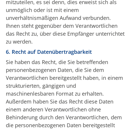
mitzuteilen, es sei denn, dies erweist sich als
unmöglich oder ist mit einem
unverhältnismäßigen Aufwand verbunden.
Ihnen steht gegenüber dem Verantwortlichen
das Recht zu, über diese Empfänger unterrichtet
zu werden.
6. Recht auf Datenübertragbarkeit
Sie haben das Recht, die Sie betreffenden
personenbezogenen Daten, die Sie dem
Verantwortlichen bereitgestellt haben, in einem
strukturierten, gängigen und
maschinenlesbaren Format zu erhalten.
Außerdem haben Sie das Recht diese Daten
einem anderen Verantwortlichen ohne
Behinderung durch den Verantwortlichen, dem
die personenbezogenen Daten bereitgestellt