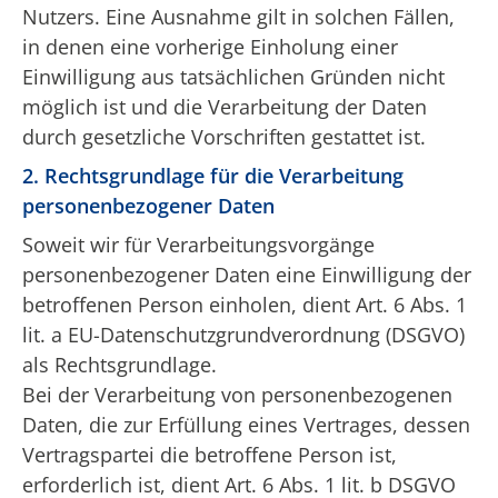
Nutzers. Eine Ausnahme gilt in solchen Fällen,
in denen eine vorherige Einholung einer
Einwilligung aus tatsächlichen Gründen nicht
möglich ist und die Verarbeitung der Daten
durch gesetzliche Vorschriften gestattet ist.
2. Rechtsgrundlage für die Verarbeitung
personenbezogener Daten
Soweit wir für Verarbeitungsvorgänge
personenbezogener Daten eine Einwilligung der
betroffenen Person einholen, dient Art. 6 Abs. 1
lit. a EU-Datenschutzgrundverordnung (DSGVO)
als Rechtsgrundlage.
Bei der Verarbeitung von personenbezogenen
Daten, die zur Erfüllung eines Vertrages, dessen
Vertragspartei die betroffene Person ist,
erforderlich ist, dient Art. 6 Abs. 1 lit. b DSGVO