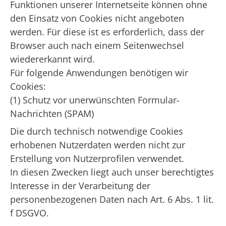
Funktionen unserer Internetseite können ohne
den Einsatz von Cookies nicht angeboten
werden. Für diese ist es erforderlich, dass der
Browser auch nach einem Seitenwechsel
wiedererkannt wird.
Für folgende Anwendungen benötigen wir
Cookies:
(1) Schutz vor unerwünschten Formular-
Nachrichten (SPAM)
Die durch technisch notwendige Cookies
erhobenen Nutzerdaten werden nicht zur
Erstellung von Nutzerprofilen verwendet.
In diesen Zwecken liegt auch unser berechtigtes
Interesse in der Verarbeitung der
personenbezogenen Daten nach Art. 6 Abs. 1 lit.
f DSGVO.