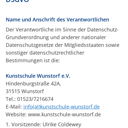
Name und Anschrift des Verantwortlichen
Der Verantwortliche im Sinne der Datenschutz-
Grundverordnung und anderer nationaler
Datenschutzgesetze der Mitgliedsstaaten sowie
sonstiger datenschutzrechtlicher
Bestimmungen ist die:
Kunstschule Wunstorf e.V.
Hindenburgstraße 42A,
31515 Wunstorf
Tel.: 01523/7216674
E-Mail:
info(at)kunstschule-wunstorf.de
Website: www.kunstschule-wunstorf.de
1. Vorsitzende: Ulrike Coldewey