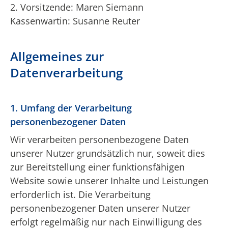
2. Vorsitzende: Maren Siemann
Kassenwartin: Susanne Reuter
Allgemeines zur
Datenverarbeitung
1. Umfang der Verarbeitung
personenbezogener Daten
Wir verarbeiten personenbezogene Daten
unserer Nutzer grundsätzlich nur, soweit dies
zur Bereitstellung einer funktionsfähigen
Website sowie unserer Inhalte und Leistungen
erforderlich ist. Die Verarbeitung
personenbezogener Daten unserer Nutzer
erfolgt regelmäßig nur nach Einwilligung des