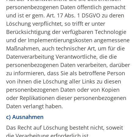
personenbezogenen Daten öffentlich gemacht
und ist er gem. Art. 17 Abs. 1 DSGVO zu deren
Löschung verpflichtet, so trifft er unter
Berücksichtigung der verfügbaren Technologie
und der Implementierungskosten angemessene
Maßnahmen, auch technischer Art, um für die
Datenverarbeitung Verantwortliche, die die
personenbezogenen Daten verarbeiten, darüber
zu informieren, dass Sie als betroffene Person
von ihnen die Löschung aller Links zu diesen
personenbezogenen Daten oder von Kopien
oder Replikationen dieser personenbezogenen
Daten verlangt haben.
c) Ausnahmen
Das Recht auf Löschung besteht nicht, soweit
die Verarbeitung erforderlich ist