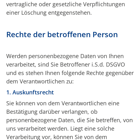
vertragliche oder gesetzliche Verpflichtungen
einer Löschung entgegenstehen.
Rechte der betroffenen Person
Werden personenbezogene Daten von Ihnen
verarbeitet, sind Sie Betroffener i.S.d. DSGVO
und es stehen Ihnen folgende Rechte gegenüber
dem Verantwortlichen zu:
1. Auskunftsrecht
Sie können von dem Verantwortlichen eine
Bestätigung darüber verlangen, ob
personenbezogene Daten, die Sie betreffen, von
uns verarbeitet werden. Liegt eine solche
Verarbeitung vor, können Sie von dem