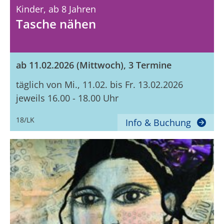
Kinder,
Ab 8 Jahren
Tasche nähen
ab 11.02.2026 (Mittwoch), 3 Termine
täglich von Mi., 11.02. bis Fr. 13.02.2026
jeweils 16.00 - 18.00 Uhr
18/LK
Info & Buchung