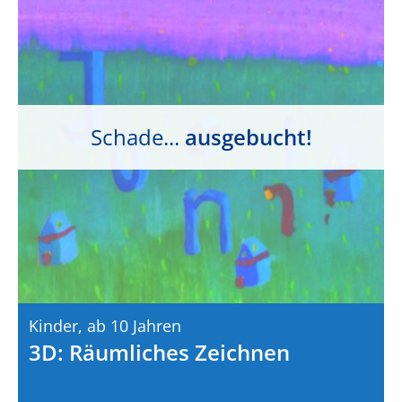
Schade...
ausgebucht!
Kinder,
Ab 10 Jahren
3D: Räumliches Zeichnen