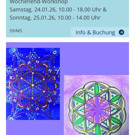
Wochenend-Workshop
Samstag, 24.01.26, 10.00 - 18.00 Uhr &
Sonntag, 25.01.26, 10.00 - 14.00 Uhr
59/MS
Info & Buchung