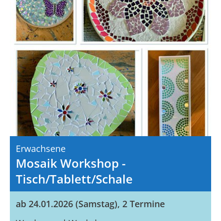
Erwachsene
Mosaik Workshop -
Tisch/Tablett/Schale
ab 24.01.2026 (Samstag), 2 Termine