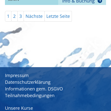
Info & Buchung
1
2
3
Nächste
Letzte Seite
Impressum
Datenschutzerklärung
Informationen gem. DSGVO
Teilnahmebedingungen
Unsere Kurse