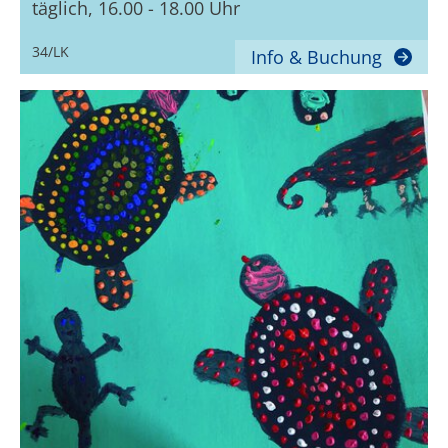
täglich, 16.00 - 18.00 Uhr
34/LK
Info & Buchung