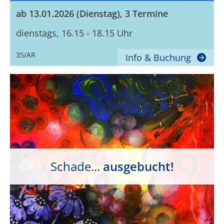
ab 13.01.2026 (Dienstag), 3 Termine
dienstags, 16.15 - 18.15 Uhr
35/AR
Info & Buchung
Schade...
ausgebucht!