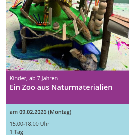
Kinder,
Ab 7 Jahren
Ein Zoo aus Naturmaterialien
am 09.02.2026 (Montag)
15.00-18.00 Uhr
1 Tag