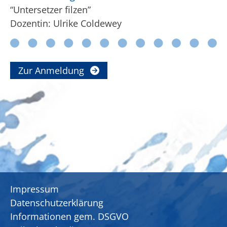
“Untersetzer filzen”
Dozentin: Ulrike Coldewey
Zur Anmeldung
Impressum
Datenschutzerklärung
Informationen gem. DSGVO