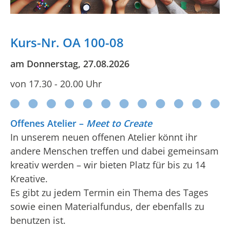
Kurs-Nr. OA 100-08
am Donnerstag, 27.08.2026
von 17.30 - 20.00 Uhr
Offenes Atelier –
Meet to Create
In unserem neuen offenen Atelier könnt ihr
andere Menschen treffen und dabei gemeinsam
kreativ werden – wir bieten Platz für bis zu 14
Kreative.
Es gibt zu jedem Termin ein Thema des Tages
sowie einen Materialfundus, der ebenfalls zu
benutzen ist.