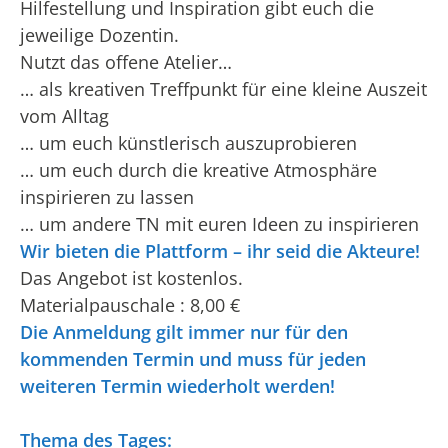
Hilfestellung und Inspiration gibt euch die
jeweilige Dozentin.
Nutzt das offene Atelier…
… als kreativen Treffpunkt für eine kleine Auszeit
vom Alltag
… um euch künstlerisch auszuprobieren
… um euch durch die kreative Atmosphäre
inspirieren zu lassen
… um andere TN mit euren Ideen zu inspirieren
Wir bieten die Plattform – ihr seid die Akteure!
Das Angebot ist kostenlos.
Materialpauschale : 8,00 €
Die Anmeldung gilt immer nur für den
kommenden Termin und muss für jeden
weiteren Termin wiederholt werden!
Thema des Tages: