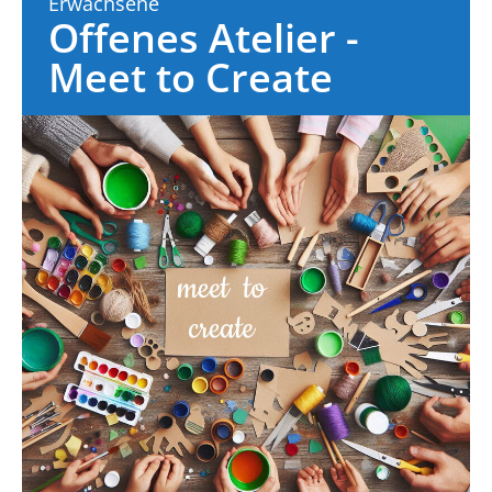
Erwachsene
Offenes Atelier -
Meet to Create