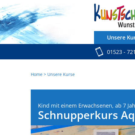
Unsere Ku
01523 - 72
Home
Unsere Kurse
Kind mit einem Erwachsenen,
Ab 7 Ja
Schnupperkurs Aq