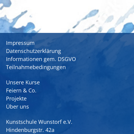
Impressum
Datenschutzerklärung
Informationen gem. DSGVO
Teilnahmebedingungen
Unsere Kurse
Feiern & Co.
Projekte
Über uns
Kunstschule Wunstorf e.V.
Hindenburgstr. 42a