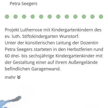
Petra Seegers
Projekt Lutherrose mit Kindergartenkindern des
ev. luth. Stiftskindergarten Wunstorf.
Unter der künstlerischen Leitung der Dozentin
Petra Seegers starteten in den Herbstferien rund
60 drei- bis sechsjährige Kindergartenkinder mit
der Gestaltung einer auf ihrem Außengelände
befindlichen Garagenwand.
mehr