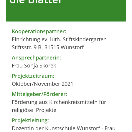
Kooperationspartner:
Einrichtung ev. luth. Stiftskindergarten
Stiftsstr. 9 B, 31515 Wunstorf
Ansprechpartnerin:
Frau Sonja Skorek
Projektzeitraum:
Oktober/November 2021
Mittelgeber/Förderer:
Förderung aus Kirchenkreismitteln für
religiöse Projekte
Projektleitung:
Dozentin der Kunstschule Wunstorf - Frau