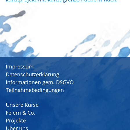
Impressum
Datenschutzerklärung
Informationen gem. DSGVO
Teilnahmebedingungen
Unsere Kurse
Feiern & Co.
Projekte
Über uns