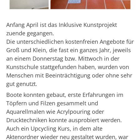
Anfang April ist das Inklusive Kunstprojekt
zuende gegangen.
Die unterschiedlichen kostenfreien Angebote für
Groß und Klein, die fast ein ganzes Jahr, jeweils
an einem Donnerstag bzw. Mittwoch in der
Kunstschule stattgefunden haben, wurden von
Menschen mit Beeinträchtigung oder ohne sehr
gut genutzt.
Boote konnten gebaut, erste Erfahrungen im
Töpfern und Filzen gesammelt und
Aquarellmalen wie Acrylpouring oder
Drucktechniken konnte ausprobiert werden.
Auch ein Upcycling Kurs, in dem alte
Aktenordner wieder neu gestaltet wurden, war