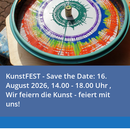
KunstFEST - Save the Date: 16.
August 2026, 14.00 - 18.00 Uhr ,
Wir feiern die Kunst - feiert mit
uns!