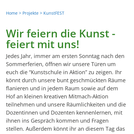
Home
Projekte
KunstFEST
Wir feiern die Kunst -
feiert mit uns!
Jedes Jahr, immer am ersten Sonntag nach den
Sommerferien, öffnen wir unsere Türen um
euch die “Kunstschule in Aktion” zu zeigen. Ihr
könnt durch unsere bunt geschmückten Räume
flanieren und in jedem Raum sowie auf dem
Hof an kleinen kreativen Mitmach-Aktion
teilnehmen und unsere Räumlichkeiten und die
Dozentinnen und Dozenten kennenlernen, mit
ihnen ins Gespräch kommen und Fragen
stellen. Außerdem könnt ihr an diesem Tag das