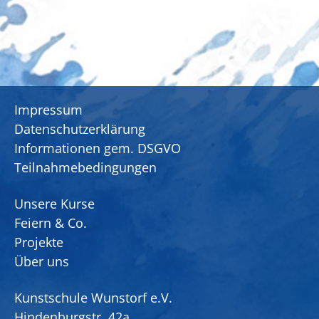
Impressum
Datenschutzerklärung
Informationen gem. DSGVO
Teilnahmebedingungen
Unsere Kurse
Feiern & Co.
Projekte
Über uns
Kunstschule Wunstorf e.V.
Hindenburgstr. 42a