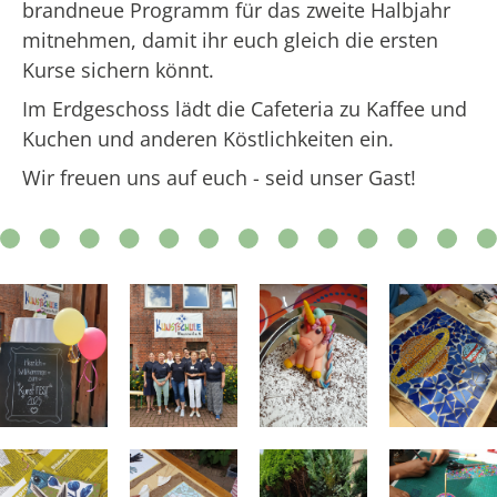
brandneue Programm für das zweite Halbjahr
mitnehmen, damit ihr euch gleich die ersten
Kurse sichern könnt.
Im Erdgeschoss lädt die Cafeteria zu Kaffee und
Kuchen und anderen Köstlichkeiten ein.
Wir freuen uns auf euch - seid unser Gast!